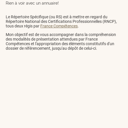
Rien à voir avec un annuaire!
Le Répertoire Spécifique (ou RS) est à mettre en regard du
Répertoire National des Certifications Professionnelles (RNCP),
tous deux régis par
France Compétences
.
Mon objectif est de vous accompagner dans la compréhension
des modalités de présentation attendues par France
Compétences et l'appropriation des éléments constitutifs d'un
dossier de référencement, jusqu'au dépôt de celui-ci.