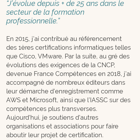
“J’évolue depuis + de 25 ans dans le
secteur de la formation
professionnelle.”
En 2015, j’ai contribué au référencement
des 1ères certifications informatiques telles
que Cisco, VMware. Par la suite, au gré des
évolutions des exigences de la CNCP,
devenue France Compétences en 2018, j’ai
accompagné de nombreux éditeurs dans
leur démarche d'enregistrement comme
AWS et Microsoft, ainsi que l’IASSC sur des
compétences plus transverses.
Aujourd'hui, je soutiens d'autres
organisations et associations pour faire
aboutir leur projet de certification.