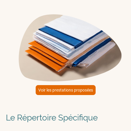
Voir les prestations proposées
Le Répertoire Spécifique