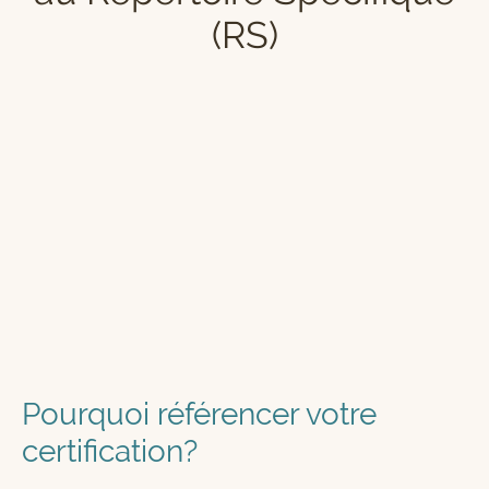
(RS)
Pourquoi référencer votre
certification?