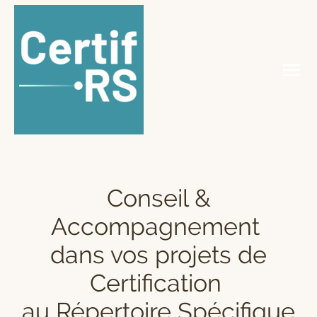
Conseil &
Accompagnement
dans vos projets de
Certification
au Répertoire Spécifique