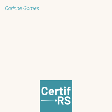
Corinne Gomes